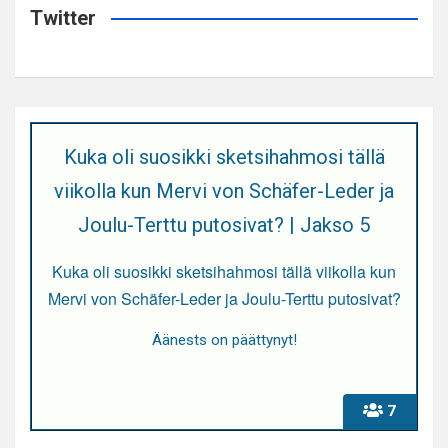
Twitter
Kuka oli suosikki sketsihahmosi tällä
viikolla kun Mervi von Schäfer-Leder ja
Joulu-Terttu putosivat? | Jakso 5
Kuka oli suosikki sketsihahmosi tällä viikolla kun
Mervi von Schäfer-Leder ja Joulu-Terttu putosivat?
Äänests on päättynyt!
7