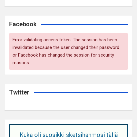
Facebook
Error validating access token: The session has been
invalidated because the user changed their password
or Facebook has changed the session for security
reasons.
Twitter
Kuka oli suosikki sketsihahmosi tällä