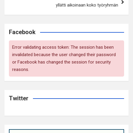
yllätti aikoinaan koko työryhmän
Facebook
Error validating access token: The session has been
invalidated because the user changed their password
or Facebook has changed the session for security
reasons.
Twitter