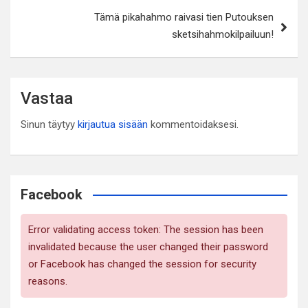
Tämä pikahahmo raivasi tien Putouksen
sketsihahmokilpailuun!
Vastaa
Sinun täytyy
kirjautua sisään
kommentoidaksesi.
Facebook
Error validating access token: The session has been
invalidated because the user changed their password
or Facebook has changed the session for security
reasons.