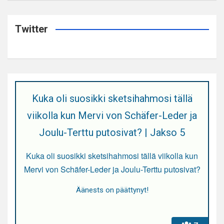
Twitter
Kuka oli suosikki sketsihahmosi tällä
viikolla kun Mervi von Schäfer-Leder ja
Joulu-Terttu putosivat? | Jakso 5
Kuka oli suosikki sketsihahmosi tällä viikolla kun
Mervi von Schäfer-Leder ja Joulu-Terttu putosivat?
Äänests on päättynyt!