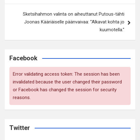
Sketsihahmon valinta on aiheuttanut Putous-tähti
Joonas Kääriäiselle päänvaivaa: ”Alkavat kohta jo
kuumotella.”
Facebook
Error validating access token: The session has been
invalidated because the user changed their password
or Facebook has changed the session for security
reasons.
Twitter