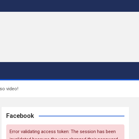
so video!
Facebook
Error validating access token: The session has been