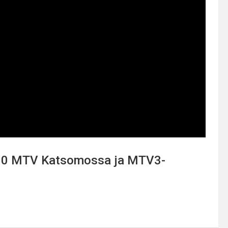
9.30 MTV Katsomossa ja MTV3-