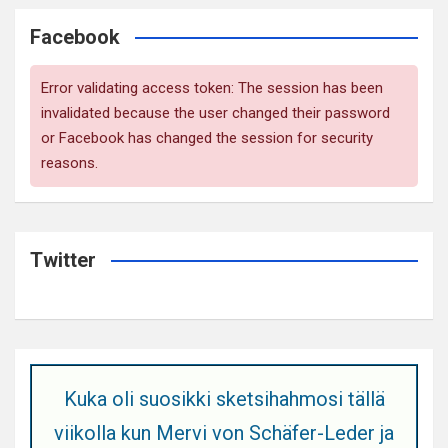
Facebook
Error validating access token: The session has been
invalidated because the user changed their password
or Facebook has changed the session for security
reasons.
Twitter
Kuka oli suosikki sketsihahmosi tällä
viikolla kun Mervi von Schäfer-Leder ja