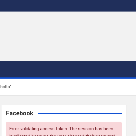
halta”
Facebook
Error validating access token: The session has been