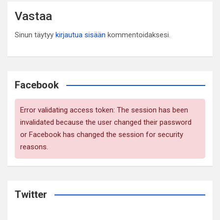
Vastaa
Sinun täytyy
kirjautua sisään
kommentoidaksesi.
Facebook
Error validating access token: The session has been
invalidated because the user changed their password
or Facebook has changed the session for security
reasons.
Twitter