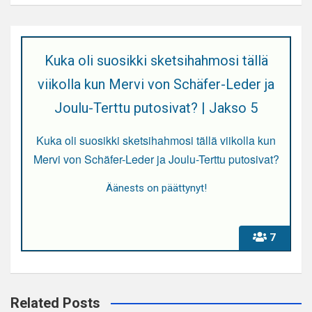
Kuka oli suosikki sketsihahmosi tällä
viikolla kun Mervi von Schäfer-Leder ja
Joulu-Terttu putosivat? | Jakso 5
Kuka oli suosikki sketsihahmosi tällä viikolla kun
Mervi von Schäfer-Leder ja Joulu-Terttu putosivat?
Äänests on päättynyt!
7
Related Posts