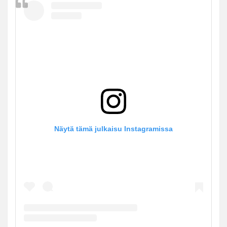
Näytä tämä julkaisu Instagramissa