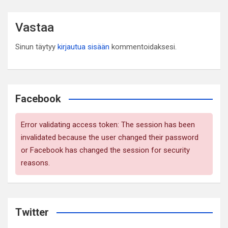
Vastaa
Sinun täytyy
kirjautua sisään
kommentoidaksesi.
Facebook
Error validating access token: The session has been
invalidated because the user changed their password
or Facebook has changed the session for security
reasons.
Twitter